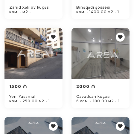
Zahid Xəlilov küçəsi
Binəqədi şossesi
ком. - м2 -
ком. - 1400.00 м2 - 1
1500 ₼
2000 ₼
Yeni Yasamal
Cavadxan küçəsi
ком. - 250.00 м2 - 1
6 ком. - 180.00 м2 - 1