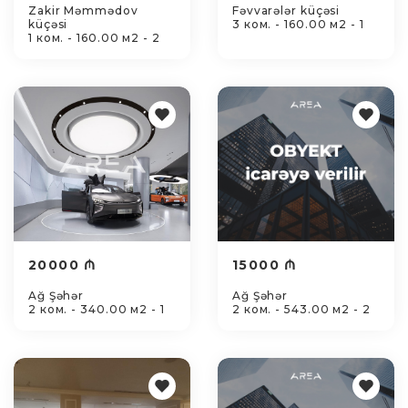
Zakir Məmmədov
Fəvvarələr küçəsi
küçəsi
3 ком. - 160.00 м2 - 1
1 ком. - 160.00 м2 - 2
20000 ₼
15000 ₼
Ağ Şəhər
Ağ Şəhər
2 ком. - 340.00 м2 - 1
2 ком. - 543.00 м2 - 2