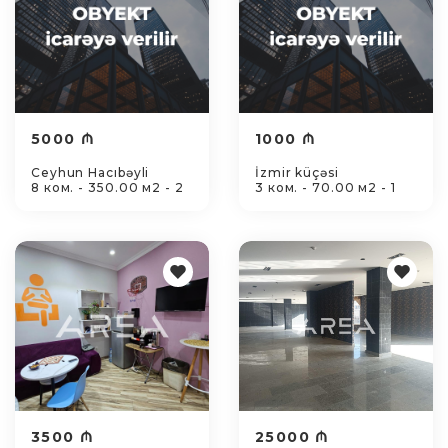
5000 ₼
1000 ₼
Ceyhun Hacıbəyli
İzmir küçəsi
8 ком. - 350.00 м2 - 2
3 ком. - 70.00 м2 - 1
3500 ₼
25000 ₼