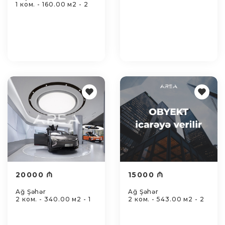
1 ком. - 160.00 м2 - 2
20000 ₼
15000 ₼
Ağ Şəhər
Ağ Şəhər
2 ком. - 340.00 м2 - 1
2 ком. - 543.00 м2 - 2