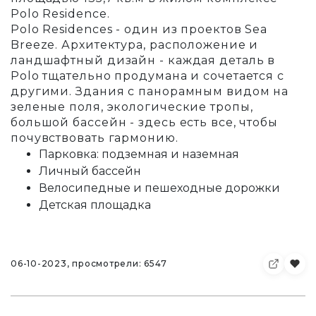
Polo Residence.
Polo Residences - один из проектов Sea
Breeze. Архитектура, расположение и
ландшафтный дизайн - каждая деталь в
Polo тщательно продумана и сочетается с
другими. Здания с панорамным видом на
зеленые поля, экологические тропы,
большой бассейн - здесь есть все, чтобы
почувствовать гармонию.
Парковка: подземная и наземная
Личный бассейн
Велосипедные и пешеходные дорожки
Детская площадка
06-10-2023, просмотрели: 6547