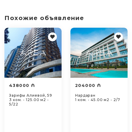
Похожие объявление
438000 ₼
204000 ₼
Зарифы Алиевой, 59
Нардаран
3 ком. - 125.00 м2 -
1 ком. - 45.00 м2 - 2/7
5/22