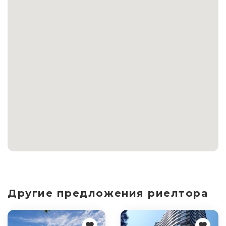
Другие предложения риелтора