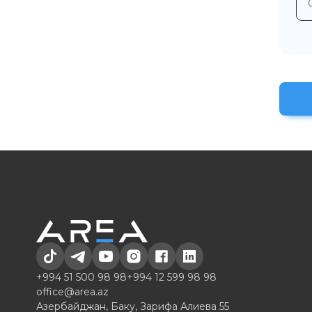
+994 51 500 98 98
+994 12 599 98 98
office@area.az
Азербайджан, Баку, Зарифа Алиева 55