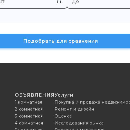
₼
Подобрать для сравнения
ОБЪЯВЛЕНИЯ
Услуги
1 комнатная
Покупка и продажа недвижимо
2 комнатная
Ремонт и дизайн
3 комнатная
Оценка
4 комнатная
Исследования рынка