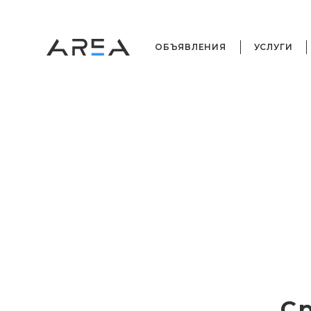
ОБЪЯВЛЕНИЯ
УСЛУГИ
С