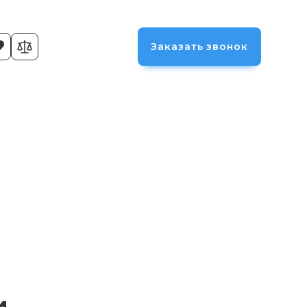
Заказать звонок
и