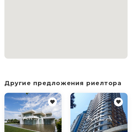
Другие предложения риелтора