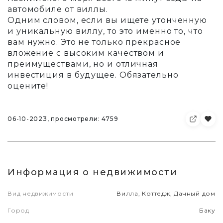
автомобиле от виллы.
Одним словом, если вы ищете утонченную
и уникальную виллу, то это именно то, что
вам нужно. Это не только прекрасное
вложение с высоким качеством и
преимуществами, но и отличная
инвестиция в будущее. Обязательно
оцените!
06-10-2023, просмотрели: 4759
Информация о недвижимости
Вид недвижимости
Вилла, Коттедж, Дачный дом
Город
Баку