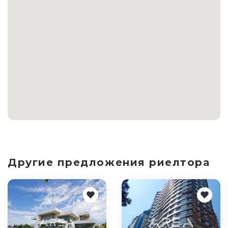
Другие предложения риелтора