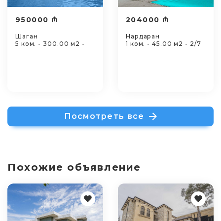
950000 ₼
204000 ₼
Шаган
Нардаран
5 ком. - 300.00 м2 -
1 ком. - 45.00 м2 - 2/7
Посмотреть все
Похожие объявление