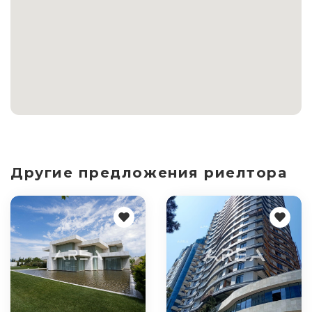
Другие предложения риелтора