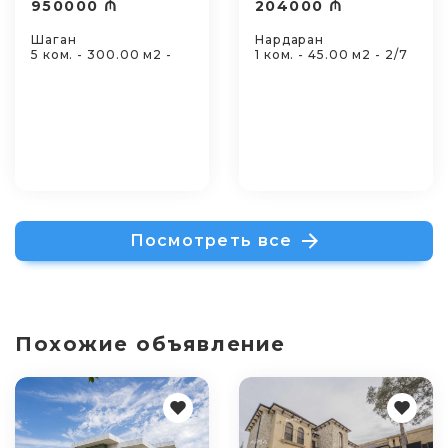
950000 ₼
204000 ₼
Шаган
Нардаран
5 ком. - 300.00 м2 -
1 ком. - 45.00 м2 - 2/7
Посмотреть все
Похожие объявление