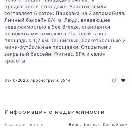
предлагается к продаже. Участок земли
составляет 6 соток. Парковка на 2 автомобиля.
Личный бассейн 8/4 м. Люди, владеющие
недвижимостью в See Breeze, становятся
резидентами комплекса. Частный газон
площадью 1,2 км. Теннисные, баскетбольные и
мини-футбольные площадки. Открытый и
закрытый бассейн. Фитнес, SPA и салон
красоты.
09-10-2023, просмотрели: 3544
Информация о недвижимости
Вид недвижимости
Вилла, Коттедж, Дачный дом