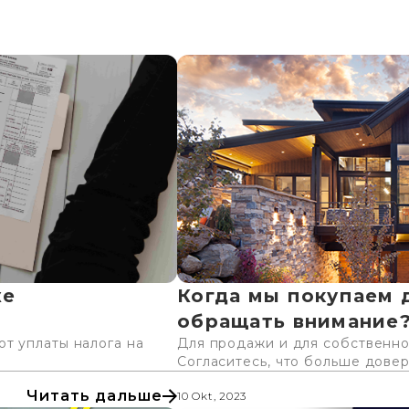
же
Когда мы покупаем 
обращать внимание
т уплаты налога на
Для продажи и для собственно
Согласитесь, что больше довери
Читать дальше
10 Okt, 2023