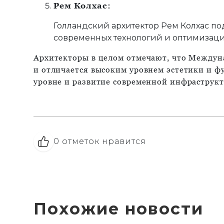
Рем Колхас:
Голландский архитектор Рем Колхас по
современных технологий и оптимизаци
Архитекторы в целом отмечают, что Междун
и отличается высоким уровнем эстетики и 
уровне и развитие современной инфраструкт
0
отметок нравится
Похожие новости