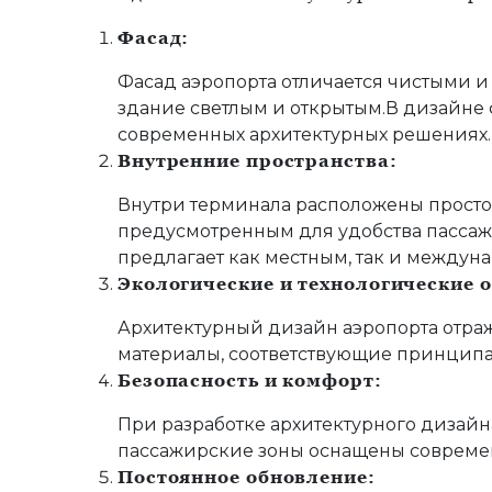
Фасад:
Фасад аэропорта отличается чистыми и
здание светлым и открытым.
В дизайне
современных архитектурных решениях.
Внутренние пространства:
Внутри терминала расположены прост
предусмотренным для удобства пассаж
предлагает как местным, так и между
Экологические и технологические 
Архитектурный дизайн аэропорта отра
материалы, соответствующие принципа
Безопасность и комфорт:
При разработке архитектурного дизай
пассажирские зоны оснащены совреме
Постоянное обновление: