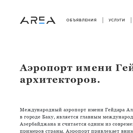
ОБЪЯВЛЕНИЯ
УСЛУГИ
Аэропорт имени Ге
архитекторов.
Международный аэропорт имени Гейдара Ал
в городе Баку, является главным междунар
Азербайджана и считается одним из соврем
примеров страны. Аэропорт привлекает вни