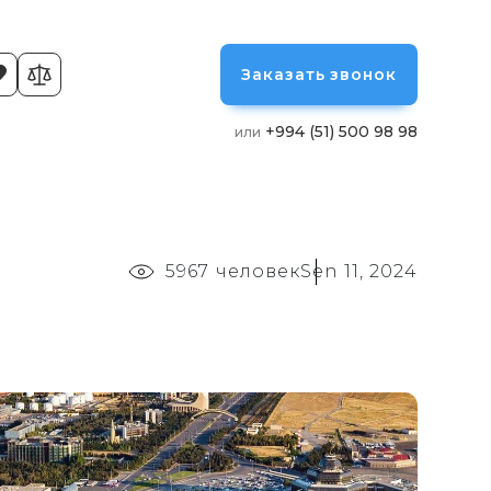
Заказать звонок
+994 (51) 500 98 98
или
5967 человек
Sen 11, 2024