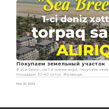
Покупаем земельный участок
В «Си Бриз», на 1-й линии моря, покупаем зем
площадью 30-40 соток. Желающи...
Mar 31, 2024