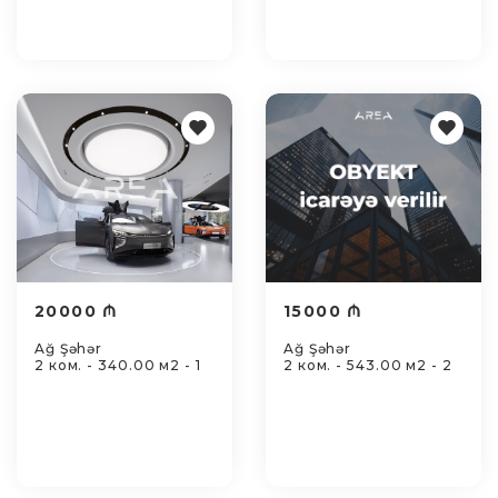
20000 ₼
15000 ₼
Ağ Şəhər
Ağ Şəhər
2 ком. - 340.00 м2 - 1
2 ком. - 543.00 м2 - 2