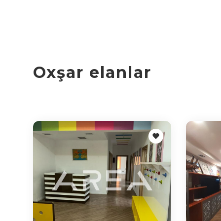
Oxşar elanlar