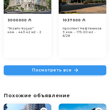
3000000 ₼
1037000 ₼
"Nizami küçəsi"
проспект Нефтяников
ком. - 443.42 м2 - 2
3 ком. - 175.00 м2 -
6/28
Посмотреть все
Похожие объявление