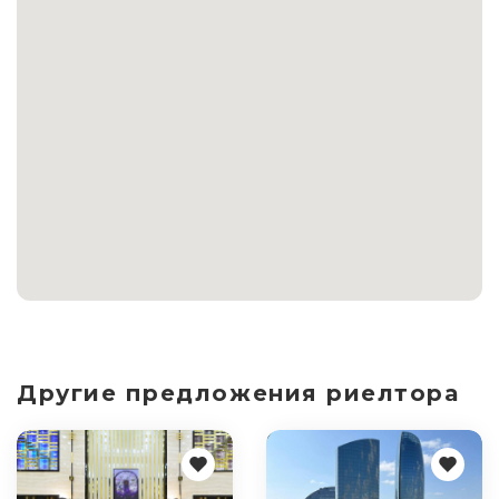
Другие предложения риелтора