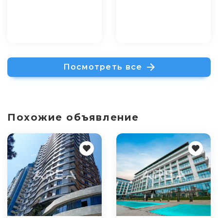
Посмотреть все
Похожие объявление