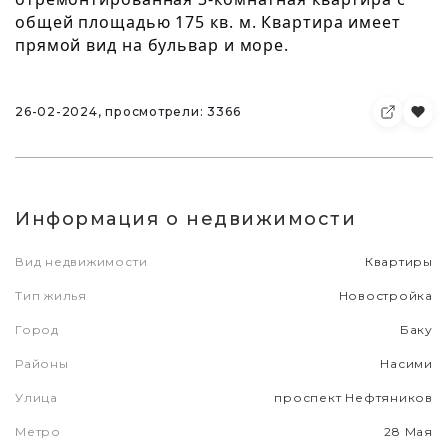
общей площадью 175 кв. м. Квартира имеет
прямой вид на бульвар и море.
26-02-2024, просмотрели: 3366
Информация о недвижимости
Вид недвижимости
Квартиры
Тип жилья
Новостройка
Город
Баку
Районы
Насими
Улица
проспект Нефтяников
Метро
28 Мая