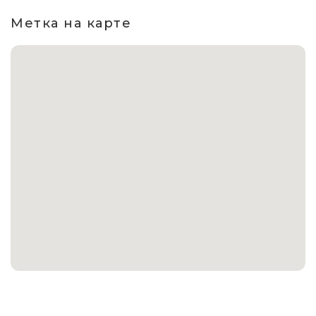
Метка на карте