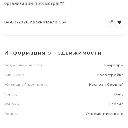
организации просмотра!**
04-03-2026, просмотрели: 534
Информация о недвижимости
Вид недвижимости
Квартиры
Тип жилья
Новостройка
Жилищный комплекс
"Каспиан Сервис"
Город
Баку
Районы
Сабаил
Ремонт
Отремонтировано