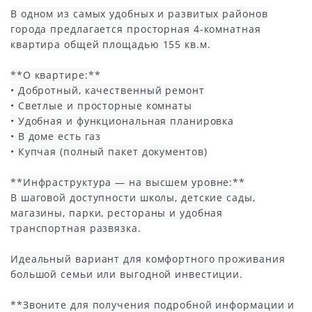
В одном из самых удобных и развитых районов
города предлагается просторная 4-комнатная
квартира общей площадью 155 кв.м.
**О квартире:**
• Добротный, качественный ремонт
• Светлые и просторные комнаты
• Удобная и функциональная планировка
• В доме есть газ
• Купчая (полный пакет документов)
**Инфраструктура — на высшем уровне:**
В шаговой доступности школы, детские сады,
магазины, парки, рестораны и удобная
транспортная развязка.
Идеальный вариант для комфортного проживания
большой семьи или выгодной инвестиции.
**Звоните для получения подробной информации и