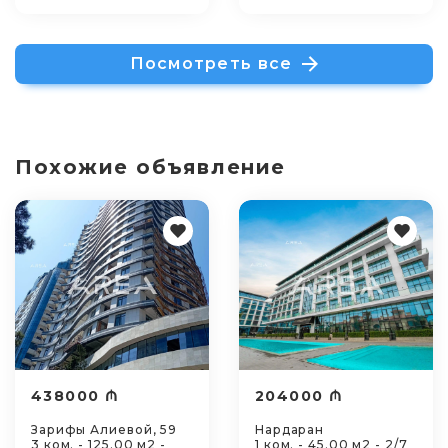
Посмотреть все
Похожие объявление
438000 ₼
204000 ₼
Зарифы Алиевой, 59
Нардаран
3 ком. - 125.00 м2 -
1 ком. - 45.00 м2 - 2/7