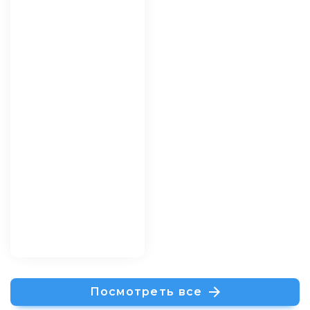
Посмотреть все