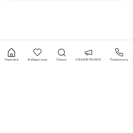
Главная
Избранные
Поиск
ОБЪЯВЛЕНИЯ
Позвонить