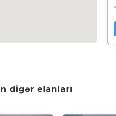
 digər elanları