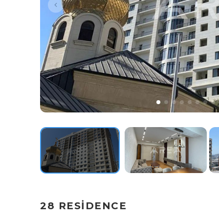
28 RESİDENCE