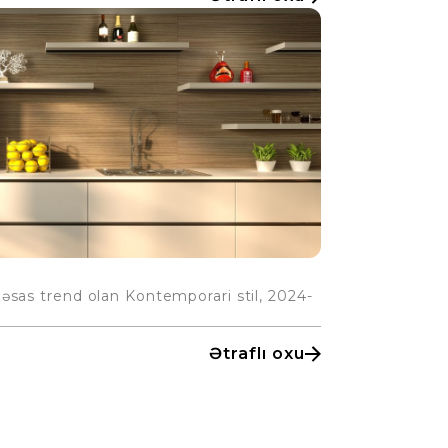
əsas trend olan Kontemporari stil, 2024-
Ətraflı oxu