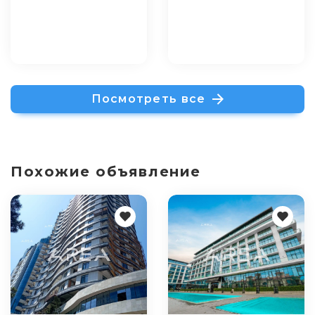
Посмотреть все
Похожие объявление