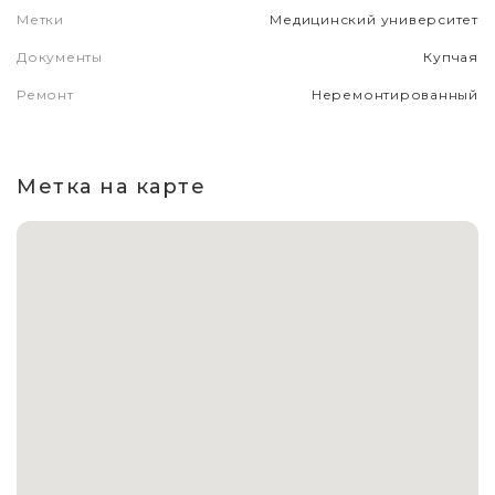
Метки
Медицинский университет
Документы
Купчая
Ремонт
Неремонтированный
Метка на карте