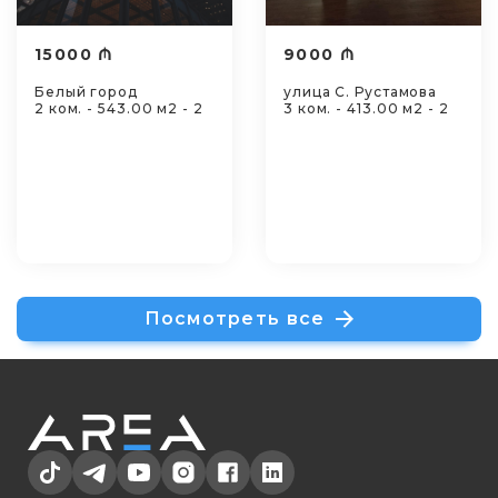
15000 ₼
9000 ₼
Белый город
улица С. Рустамова
2 ком. - 543.00 м2 - 2
3 ком. - 413.00 м2 - 2
Посмотреть все