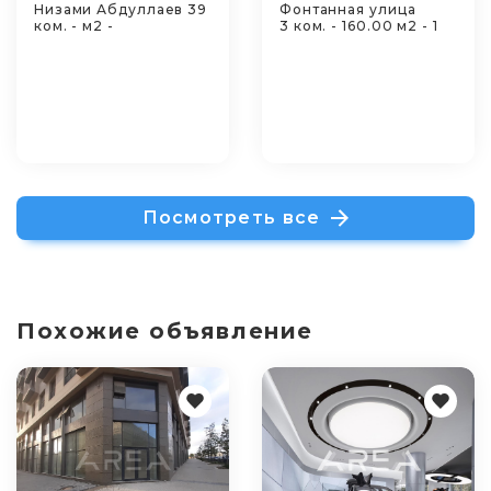
Низами Абдуллаев 39
Фонтанная улица
ком. - м2 -
3 ком. - 160.00 м2 - 1
Посмотреть все
Похожие объявление