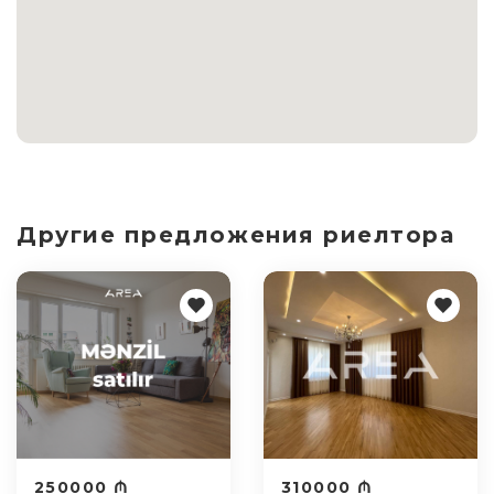
Другие предложения риелтора
250000 ₼
310000 ₼