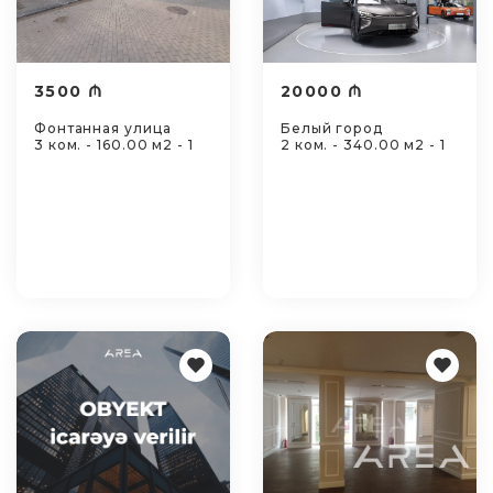
3500 ₼
20000 ₼
Фонтанная улица
Белый город
3 ком. - 160.00 м2 - 1
2 ком. - 340.00 м2 - 1