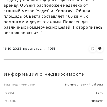
аренду. Объект расположен недалеко от
станций метро 'Улдуз' и 'Короглу'. Общая
площадь объекта составляет 160 кв.м., с
ремонтом и двумя этажами. Полезен для
различных коммерческих целей. Поторопитесь
воспользоваться!"
16-10-2023, просмотрели: 4051
Информация о недвижимости
Вид недвижимости
Коммерческий объект
Город
Баку
Районы
Низами