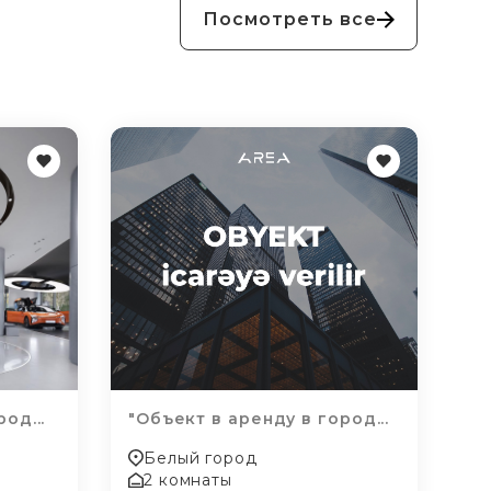
Посмотреть все
од...
"Объект в аренду в город...
Белый город
2 комнаты