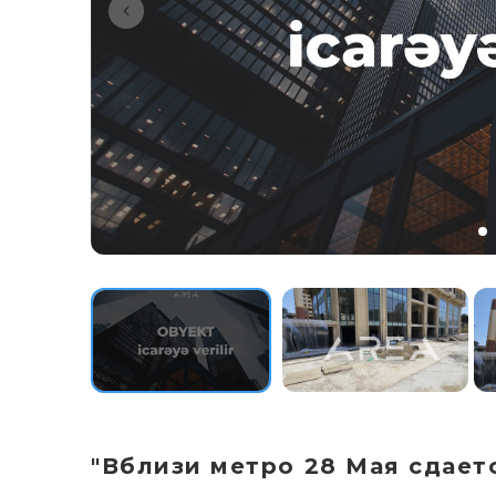
"Вблизи метро 28 Мая сдаетс