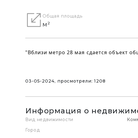
Общая площадь
м²
"Вблизи метро 28 мая сдается объект о
03-05-2024, просмотрели: 1208
Информация о недвижим
Вид недвижимости
Ком
Город