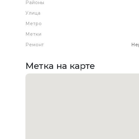
Районы
Улица
Метро
Метки
Ремонт
Не
Метка на карте