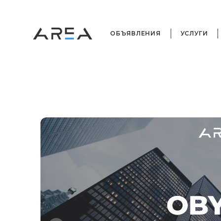
ОБЪЯВЛЕНИЯ
УСЛУГИ