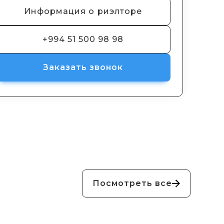
Информация о риэлторе
+994 51 500 98 98
Заказать звонок
Посмотреть все