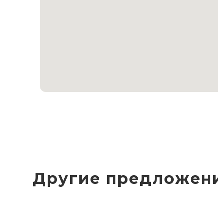
Другие предложен