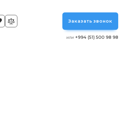
Заказать звонок
+994 (51) 500 98 98
или