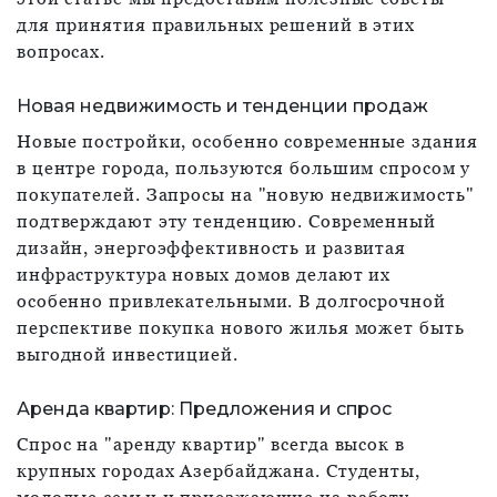
для принятия правильных решений в этих
вопросах.
Новая недвижимость и тенденции продаж
Новые постройки, особенно современные здания
в центре города, пользуются большим спросом у
покупателей. Запросы на "новую недвижимость"
подтверждают эту тенденцию. Современный
дизайн, энергоэффективность и развитая
инфраструктура новых домов делают их
особенно привлекательными. В долгосрочной
перспективе покупка нового жилья может быть
выгодной инвестицией.
Аренда квартир: Предложения и спрос
Спрос на "аренду квартир" всегда высок в
крупных городах Азербайджана. Студенты,