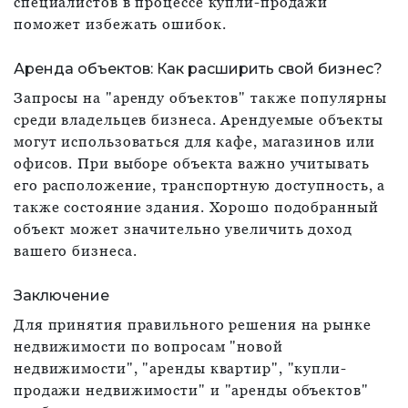
специалистов в процессе купли-продажи
поможет избежать ошибок.
Аренда объектов: Как расширить свой бизнес?
Запросы на "аренду объектов" также популярны
среди владельцев бизнеса. Арендуемые объекты
могут использоваться для кафе, магазинов или
офисов. При выборе объекта важно учитывать
его расположение, транспортную доступность, а
также состояние здания. Хорошо подобранный
объект может значительно увеличить доход
вашего бизнеса.
Заключение
Для принятия правильного решения на рынке
недвижимости по вопросам "новой
недвижимости", "аренды квартир", "купли-
продажи недвижимости" и "аренды объектов"