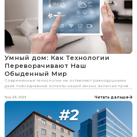
Умный дом: Как Технологии
Переворачивают Наш
Обыденный Мир
Современные технологии не оставляют равнодушными
даже повседневные аспекты нашей жизни, включая прив...
Читать дальше
Noy 29, 2023