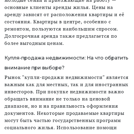
молодые семьи и приезжающие на работу —
основные клиенты аренды жилья. Цены на
аренду зависят от расположения квартиры и её
состояния. Квартиры в центре, особенно с
ремонтом, пользуются наибольшим спросом.
Долгосрочная аренда также предлагается по
более выгодным ценам.
Купля-продажа недвижимости: На что обратить
внимание при выборе?
Рынок "купли-продажи недвижимости" является
важным как для местных, так и для иностранных
инвесторов. При покупке недвижимости важно
обращать внимание не только на ценовой
диапазон, но и на правильность оформления
документов. Некоторые продаваемые квартиры
могут быть частью государственных программ
социального жилья. Использование помощи