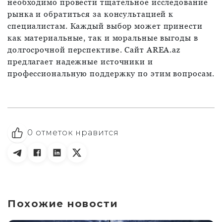
необходимо провести тщательное исследование
рынка и обратиться за консультацией к
специалистам. Каждый выбор может принести
как материальные, так и моральные выгоды в
долгосрочной перспективе. Сайт AREA.az
предлагает надежные источники и
профессиональную поддержку по этим вопросам.
0
отметок нравится
Похожие новости