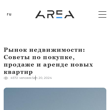
ru
Рынок недвижимости:
Советы по покупке,
продаже и аренде новых
квартир
4572 человек
Sen 20, 2024