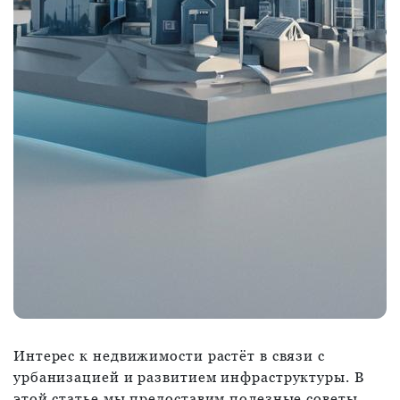
Интерес к недвижимости растёт в связи с
урбанизацией и развитием инфраструктуры. В
этой статье мы предоставим полезные советы