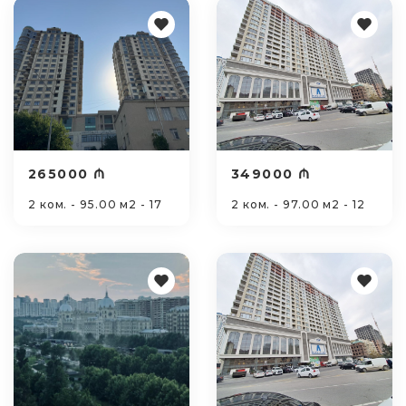
265000 ₼
349000 ₼
2 ком. - 95.00 м2 - 17
2 ком. - 97.00 м2 - 12