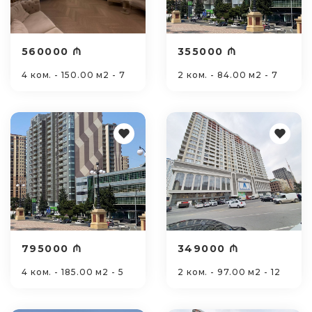
560000 ₼
355000 ₼
4 ком. - 150.00 м2 - 7
2 ком. - 84.00 м2 - 7
795000 ₼
349000 ₼
4 ком. - 185.00 м2 - 5
2 ком. - 97.00 м2 - 12