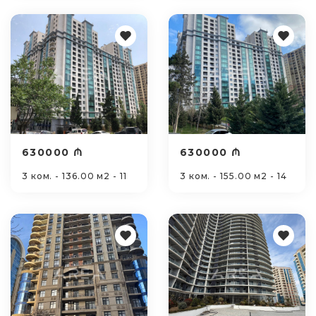
630000 ₼
630000 ₼
3 ком. - 136.00 м2 - 11
3 ком. - 155.00 м2 - 14