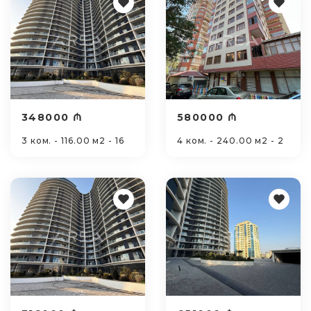
348000 ₼
580000 ₼
3 ком. - 116.00 м2 - 16
4 ком. - 240.00 м2 - 2