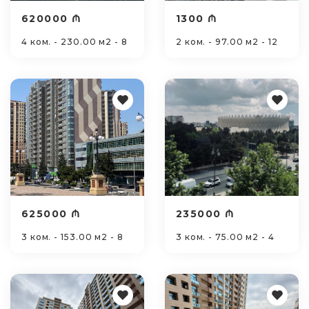
620000 ₼
1300 ₼
4 ком. - 230.00 м2 - 8
2 ком. - 97.00 м2 - 12
625000 ₼
235000 ₼
3 ком. - 153.00 м2 - 8
3 ком. - 75.00 м2 - 4