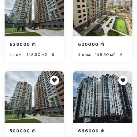
620000 ₼
620000 ₼
4 ком. - 148.50 м2 - 6
4 ком. - 148.50 м2 - 6
500000 ₼
666000 ₼