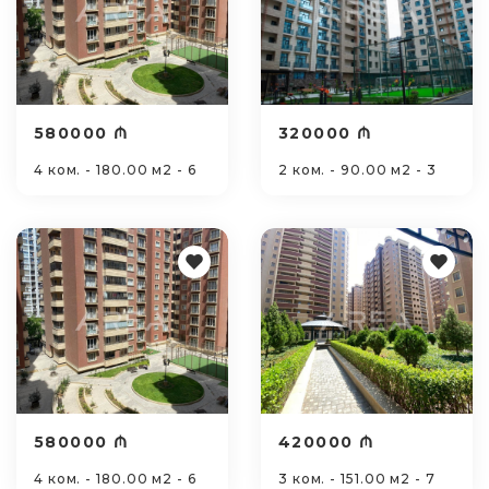
580000 ₼
320000 ₼
4 ком. - 180.00 м2 - 6
2 ком. - 90.00 м2 - 3
580000 ₼
420000 ₼
4 ком. - 180.00 м2 - 6
3 ком. - 151.00 м2 - 7