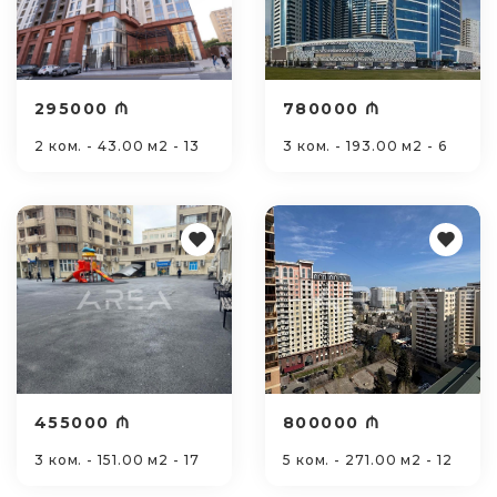
295000 ₼
780000 ₼
2 ком. - 43.00 м2 - 13
3 ком. - 193.00 м2 - 6
455000 ₼
800000 ₼
3 ком. - 151.00 м2 - 17
5 ком. - 271.00 м2 - 12