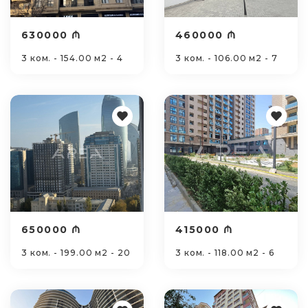
630000 ₼
460000 ₼
3 ком. - 154.00 м2 - 4
3 ком. - 106.00 м2 - 7
650000 ₼
415000 ₼
3 ком. - 199.00 м2 - 20
3 ком. - 118.00 м2 - 6