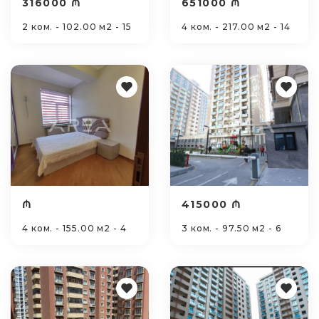
316000 ₼
651000 ₼
2 ком. - 102.00 м2 - 15
4 ком. - 217.00 м2 - 14
₼
415000 ₼
4 ком. - 155.00 м2 - 4
3 ком. - 97.50 м2 - 6