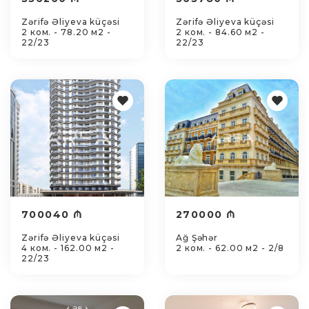
Zərifə Əliyeva küçəsi
Zərifə Əliyeva küçəsi
2 ком. - 78.20 м2 -
2 ком. - 84.60 м2 -
22/23
22/23
700040 ₼
270000 ₼
Zərifə Əliyeva küçəsi
Ağ Şəhər
4 ком. - 162.00 м2 -
2 ком. - 62.00 м2 - 2/8
22/23