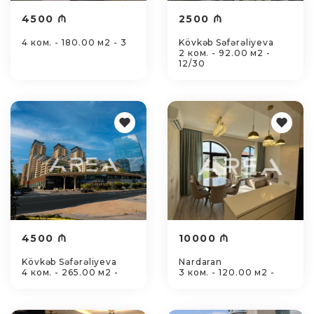
4500 ₼
2500 ₼
4 ком. - 180.00 м2 - 3
Kövkəb Səfərəliyeva
2 ком. - 92.00 м2 -
12/30
4500 ₼
10000 ₼
Kövkəb Səfərəliyeva
Nardaran
4 ком. - 265.00 м2 -
3 ком. - 120.00 м2 -