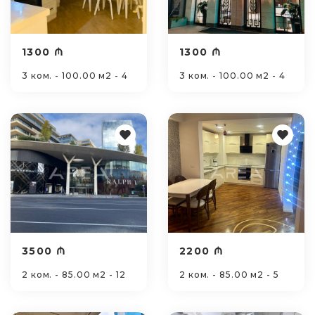
1300 ₼
1300 ₼
3 ком. - 100.00 м2 - 4
3 ком. - 100.00 м2 - 4
3500 ₼
2200 ₼
2 ком. - 85.00 м2 - 12
2 ком. - 85.00 м2 - 5