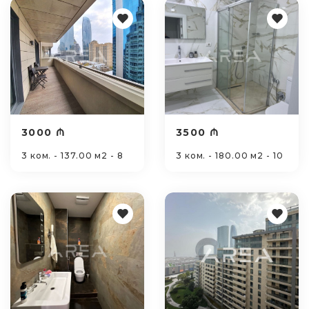
3000 ₼
3500 ₼
3 ком. - 137.00 м2 - 8
3 ком. - 180.00 м2 - 10