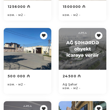
1256000 ₼
1500000 ₼
ком. - м2 -
ком. - м2 -
500 000 ₼
24500 ₼
ком. - м2 -
Ağ Şəhər
ком. - м2 -