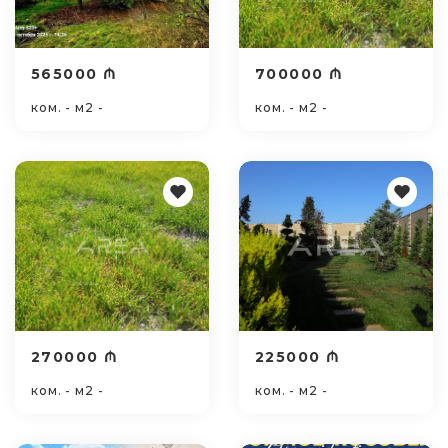
565000 ₼
700000 ₼
ком. - м2 -
ком. - м2 -
270000 ₼
225000 ₼
ком. - м2 -
ком. - м2 -