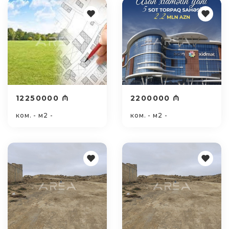
12250000 ₼
2200000 ₼
ком. - м2 -
ком. - м2 -