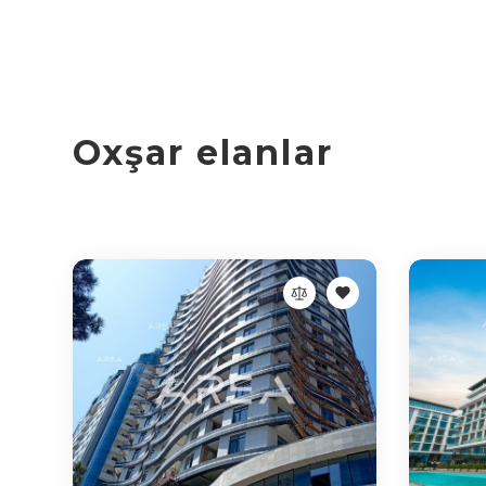
Oxşar elanlar