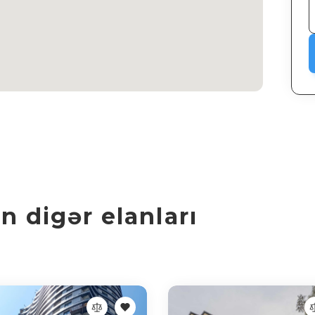
 digər elanları