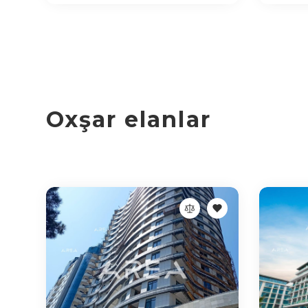
Oxşar elanlar