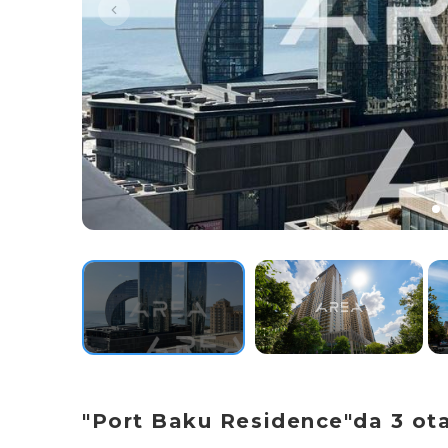
"Port Baku Residence"da 3 otaq