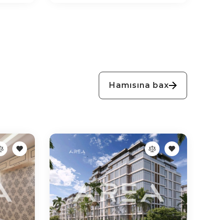
Hamısına bax