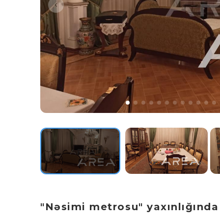
"Nəsimi metrosu" yaxınlığında v