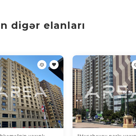
 digər elanları