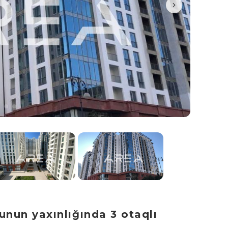
unun yaxınlığında 3 otaqlı