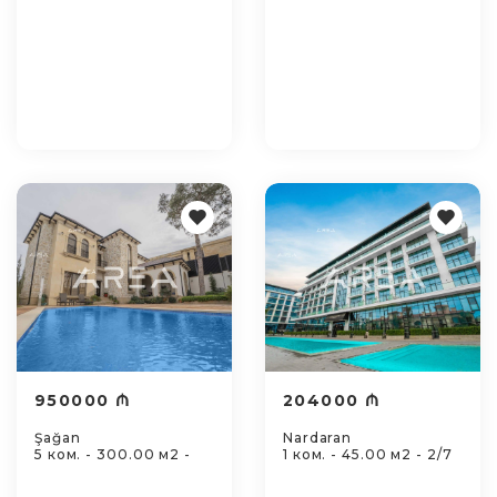
950000 ₼
204000 ₼
Şağan
Nardaran
5 ком. - 300.00 м2 -
1 ком. - 45.00 м2 - 2/7