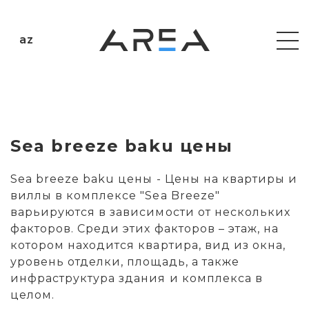
az
Sea breeze baku цены
Sea breeze baku цены - Цены на квартиры и
виллы в комплексе "Sea Breeze"
варьируются в зависимости от нескольких
факторов. Среди этих факторов – этаж, на
котором находится квартира, вид из окна,
уровень отделки, площадь, а также
инфраструктура здания и комплекса в
целом.