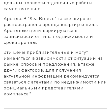
должны провести отделочные работы
самостоятельно.
Аренда: В "Sea Breeze" также широко
распространена аренда квартир и вилл.
Арендные цены варьируются в
зависимости от типа недвижимости и
срока аренды.
Эти цены приблизительные и могут
изменяться в зависимости от ситуации на
рынке, спроса и предложения, а также
других факторов. Для получения
актуальной информации рекомендуется
связаться с агентами по недвижимости или
официальными представителями
комплекса."