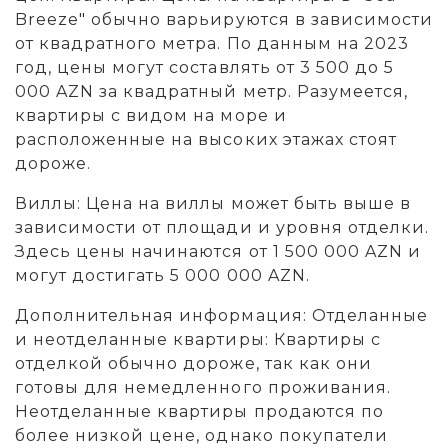
Breeze" обычно варьируются в зависимости
от квадратного метра. По данным на 2023
год, цены могут составлять от 3 500 до 5
000 AZN за квадратный метр. Разумеется,
квартиры с видом на море и
расположенные на высоких этажах стоят
дороже.
Виллы: Цена на виллы может быть выше в
зависимости от площади и уровня отделки.
Здесь цены начинаются от 1 500 000 AZN и
могут достигать 5 000 000 AZN.
Дополнительная информация: Отделанные
и неотделанные квартиры: Квартиры с
отделкой обычно дороже, так как они
готовы для немедленного проживания.
Неотделанные квартиры продаются по
более низкой цене, однако покупатели