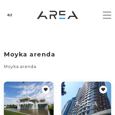
az
Moyka arenda
Moyka arenda