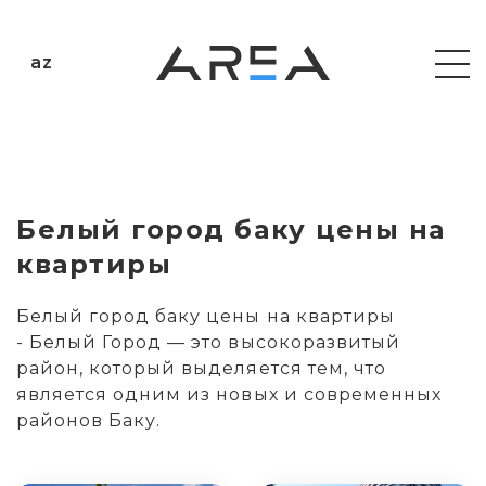
az
Белый город баку цены на
квартиры
Белый город баку цены на квартиры
- Белый Город — это высокоразвитый
район, который выделяется тем, что
является одним из новых и современных
районов Баку.