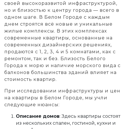
своей высокоразвитой инфраструктурой,
но и близостью к центру города — всего в
одном шаге. В Белом Городе с каждым
днем строятся всё новые и уникальные
жилые комплексы. В этих комплексах
современные квартиры, основанные на
современных дизайнерских решениях,
продаются с 1, 2, 3, 4 и 5 комнатами, как с
ремонтом, так и без. Близость Белого
Города к морю и наличие морского вида с
балконов большинства зданий влияет на
стоимость квартир.
При исследовании инфраструктуры и цен
на квартиры в Белом Городе, мы учли
следующие нюансы:
Описание домов
: Здесь квартиры состоят
из нескольких спален, гостиной, кухни и