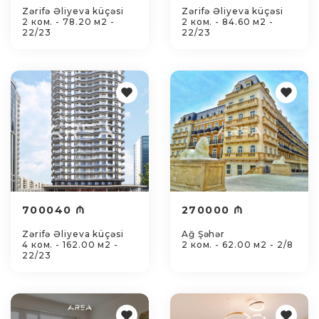
Zərifə Əliyeva küçəsi
Zərifə Əliyeva küçəsi
2 ком. - 78.20 м2 -
2 ком. - 84.60 м2 -
22/23
22/23
700040 ₼
270000 ₼
Zərifə Əliyeva küçəsi
Ağ Şəhər
4 ком. - 162.00 м2 -
2 ком. - 62.00 м2 - 2/8
22/23