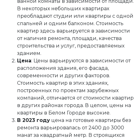
ванной комнаты в зависимости от площади.
В некоторых небольших квартирах
преобладают студии или квартиры с одной
спальней и одним балконом. Стоимость
квартир здесь варьируется в зависимости
от наличия ремонта, площади, качества
строительства и услуг, предоставляемых
зданием.
Цена
: Цены варьируются в зависимости от
расположения здания, его фасада,
современности и других факторов.
Стоимость квартир в этих зданиях,
построенных по проектам зарубежных
компаний, отличается от стоимости квартир
в других районах города. В целом, цены на
квартиры в Белом Городе высокие.
В 2023 году
цена на готовые квартиры без
ремонта варьировалась от 2400 до 3000
манат за квадратный метр. В строящихся