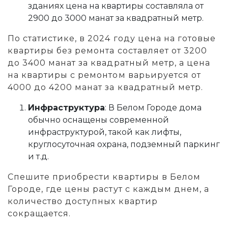
зданиях цена на квартиры составляла от
2900 до 3000 манат за квадратный метр.
По статистике, в 2024 году цена на готовые
квартиры без ремонта составляет от 3200
до 3400 манат за квадратный метр, а цена
на квартиры с ремонтом варьируется от
4000 до 4200 манат за квадратный метр.
Инфраструктура
: В Белом Городе дома
обычно оснащены современной
инфраструктурой, такой как лифты,
круглосуточная охрана, подземный паркинг
и т.д.
Спешите приобрести квартиры в Белом
Городе, где цены растут с каждым днем, а
количество доступных квартир
сокращается.