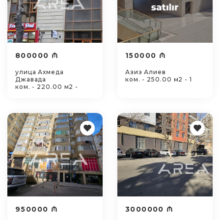
800000 ₼
150000 ₼
улица Ахмеда
Азиз Алиев
Джавада
ком. - 250.00 м2 - 1
ком. - 220.00 м2 -
950000 ₼
3000000 ₼