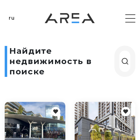
ru
Найдите
недвижимость в
поиске